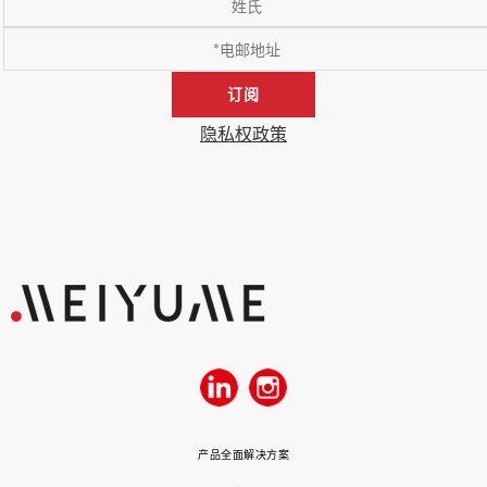
订阅
隐私权政策
产品全面解决方案