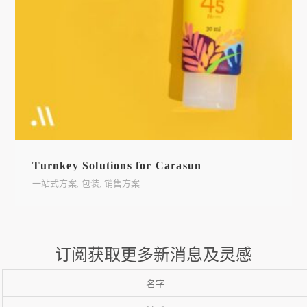
Turnkey Solutions for Carasun
一站式方案
,
包装
,
销售方案
订阅获取更多新消息及灵感