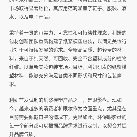
市场取得显著地位，其应用范畴涵盖了鞋子、服装、酒
水，以及电子产品。
秉持着一贯的审美力、可靠性和可持续性理念，利妍的
包材创新团队重新构建了纸浆模塑包装，以满足美妆行
业对于可持续发展的追求。全新高品质、超轻量的材
料，来自于纯天然、可回收、完全不含塑料成分的植物
纤维。以革新美妆包装市场为目标，利妍研发的纸浆模
塑材料，能够充分满足各类不同形状和尺寸的包装需
求。
利妍首发试制的纸浆模塑产品之一，是眼影盘。现如
今，越来越多的消费者将眼妆作为妆面重点，尤其是在
目前需要佩戴口罩的情况下，更是如此。环保眼影盘的
每一个部分都可以根据品牌需求进行定制，以契合并提
升品牌气质。