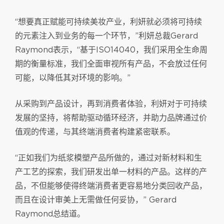
“想要真正赋能可持续美妆产业，利妍就必须将可持续
的元素注入到业务的每一个环节，”利妍总裁Gerard
Raymond表示，“基于ISO14040，我们采用全生命周
期的衡量标准，我们全面审视所有产品，不会放过任何
可能，以降低其对环境的影响。”
从采购到产品设计，再到消费者体验，利妍对于可持续
发展的坚持，将帮助驱动循环经济，并助力品牌通过价
值观的传递，与其终端消费者构建紧密联系。
“正如我们为纸浆模塑产品所做的，通过对新材料和生
产工艺的探索，我们研发出单一材料的产品。这样的产
品，不但能够使得终端消费者更容易地分类回收产品，
而且在设计审美上无需做任何妥协，” Gerard
Raymond总结道。