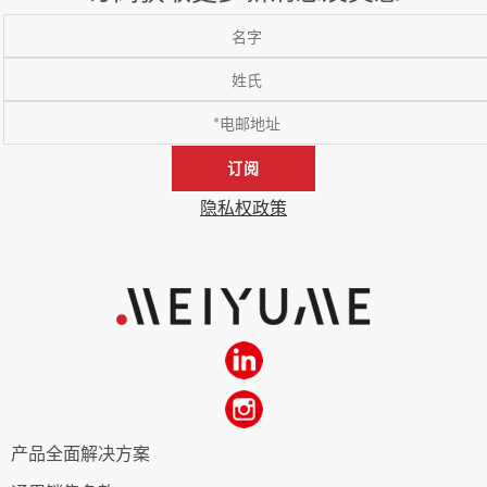
订阅
隐私权政策
产品全面解决方案