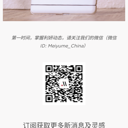
第一时间，掌握利妍动态，请关注我们的微信（微信
ID: Meiyume_China）
订阅获取更多新消息及灵感