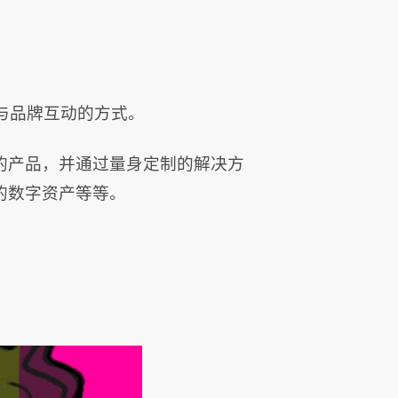
与品牌互动的方式。
的产品，并通过量身定制的解决方
的数字资产等等。