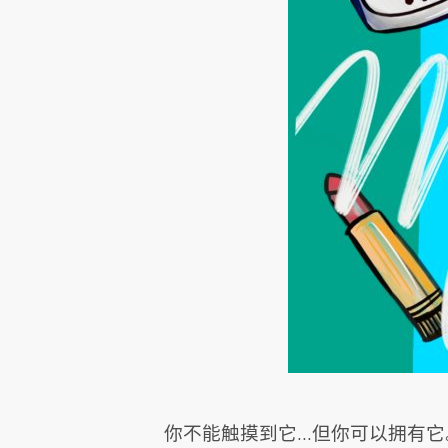
你不能触摸到它…但你可以拥有它