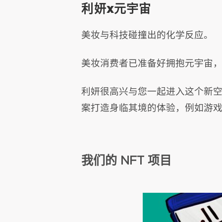
利妍x元宇宙
美妆与科技碰撞出的化学反应。
美妆消费者已准备好拥抱元宇宙，
利妍很高兴与您一起进入这个新
案打造身临其境的体验，例如游
我们的 NFT 项目