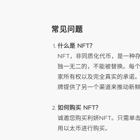
常见问题
什么是 NFT？
NFT，非同质化代币，是一种
独一无二的，不能被替换。每个
家所有权以及完全真实的承诺。
牌提供了另一个渠道来推动新
如何购买 NFT？
诚邀您购买利妍NFT。只需单击
用以太币进行购买。