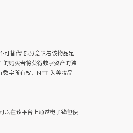
不可替代”部分意味着该物品是
T 的购买者将获得数字资产的独
数字所有权，NFT 为美妆品
，您可以在该平台上通过电子钱包使