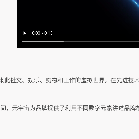
来此社交、娱乐、购物和工作的虚拟世界。在先进技
空间，元宇宙为品牌提供了利用不同数字元素讲述品牌