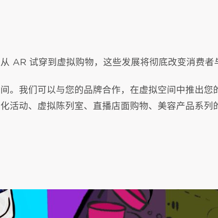
从 AR 试穿到虚拟购物，这些发展将彻底改变消费者
空间。我们可以与您的品牌合作，在虚拟空间中推出您
戏化活动、虚拟陈列室、直播店面购物、美容产品系列