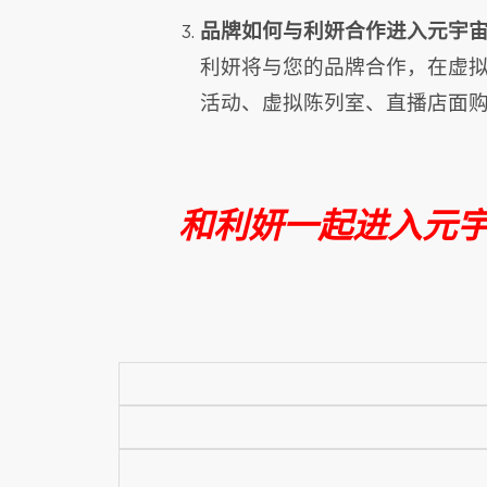
品牌如何与利妍合作进入元宇
利妍将与您的品牌合作，在虚
活动、虚拟陈列室、直播店面
和利妍一起进入元