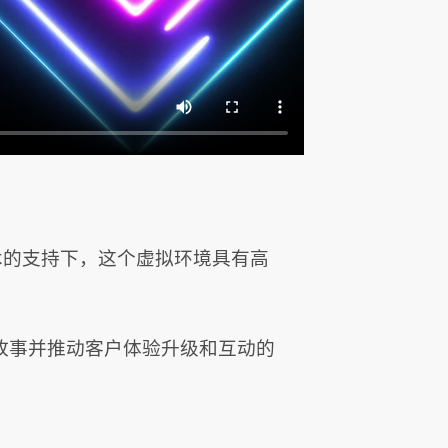
术的支持下，这个虚拟环境具有高
故事并推动客户体验升级和互动的