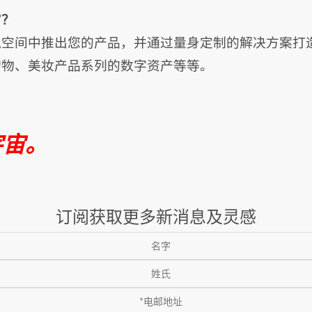
宙？
拟空间中推出您的产品，并通过量身定制的解决方案打
购物、美妆产品系列的数字资产等等。
宇宙。
订阅获取更多新消息及灵感