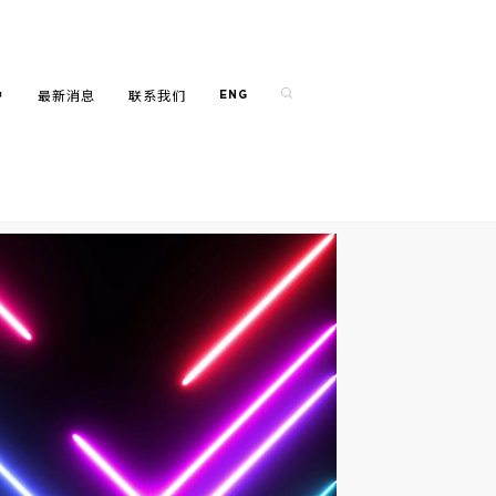
户
最新消息
联系我们
ENG