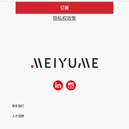
订阅
隐私权政策
联系我们
人才招聘