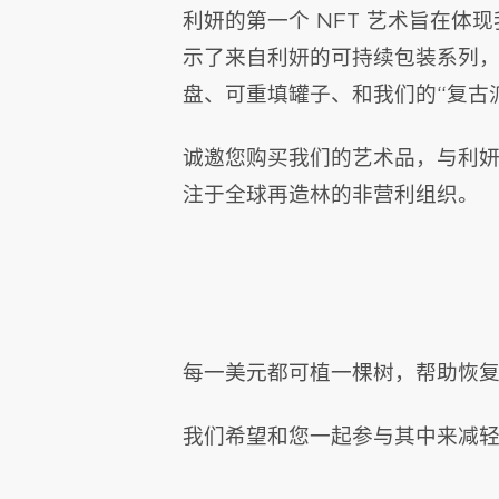
利妍的第一个 NFT 艺术旨在
示了来自利妍的可持续包装系列，
盘、可重填罐子、和我们的“复古
诚邀您购买我们的艺术品，与利妍一起
注于全球再造林的非营利组织。
每一美元都可植一棵树，帮助恢
我们希望和您一起参与其中来减