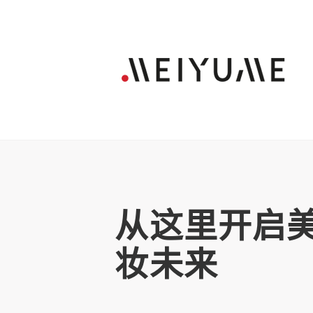
从这里开启
妆未来