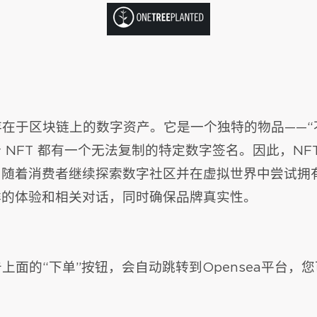
存在于区块链上的数字资产。它是一个独特的物品——“
 NFT 都有一个无法复制的特定数字签名。因此，NF
随着消费者继续探索数字社区并在虚拟世界中尝试拥有
鲜的体验和相关对话，同时确保品牌真实性。
上面的“下单”按钮，会自动跳转到Opensea平台