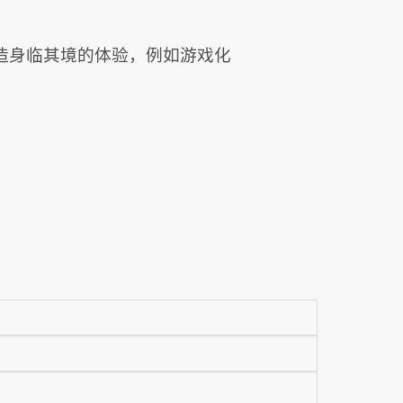
造身临其境的体验，例如游戏化