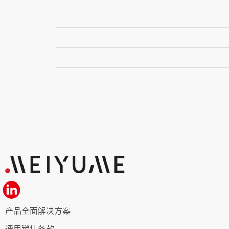
产品全面解决方案
通用销售条款