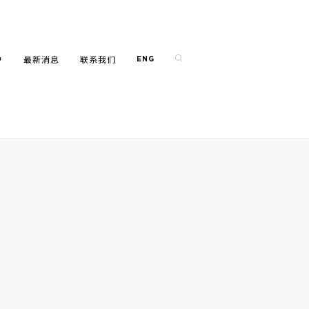
户
最新消息
联系我们
ENG