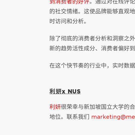
到消费者的好评
。通过对在线评
的社交情绪。这使品牌能够直观
时访问和分析。
除了彻底的消费者分析和洞察之外
新的趋势活性成分、消费者偏好到
在这个快节奏的行业中，实时数
利妍x NUS
利妍
很荣幸与新加坡国立大学的
地位。联系我们
marketing@me