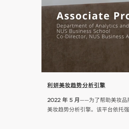
利妍美妆趋势分析引擎
2022 年 5 月
——为了帮助美妆品
美妆趋势分析引擎。该平台依托