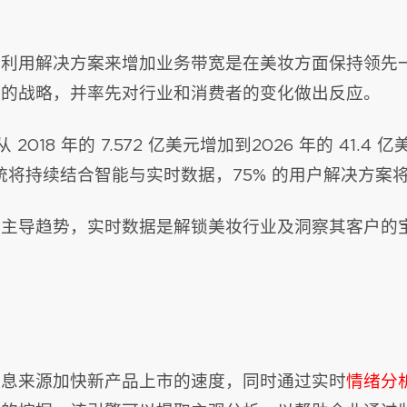
，利用解决方案来增加业务带宽是在美妆方面保持领先
值的战略，并率先对行业和消费者的变化做出反应。
2018 年的 7.572 亿美元增加到2026 年的 41.4 
务系统将持续结合智能与实时数据，75% 的用户解决方案将
的主导趋势，实时数据是解锁美妆行业及洞察其客户的
信息来源加快新产品上市的速度，同时通过实时
情绪分