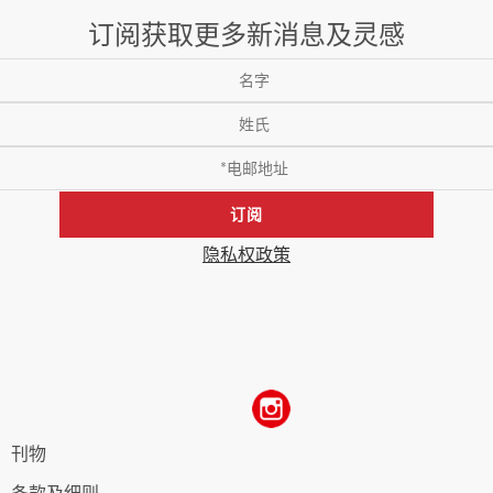
订阅获取更多新消息及灵感
订阅
隐私权政策
刊物
条款及细则