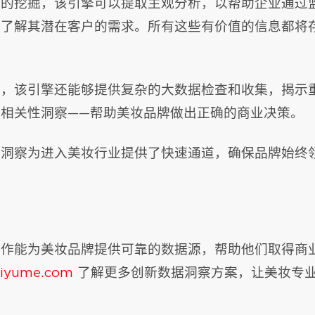
论的挖掘，该引擎可以提取主观分析，以帮助企业通过
地了解其潜在客户的需求。所有这些有价值的信息都将
，该引擎还能够提供复杂的大数据检查和收集，揭示
相关性洞察——帮助美妆品牌做出正确的商业决策。
据洞察为进入美妆行业提供了快速通道，确保品牌始终
合作能为美妆品牌提供可靠的数据源，帮助他们取得商
iyume.com
了解更多创新数据洞察方案，让美妆专