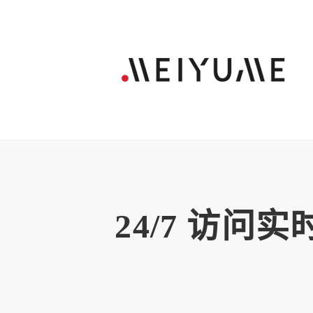
24/7 访问