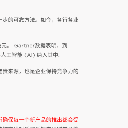
一步的可靠方法。如今，各行各业
亿美元。 Gartner数据表明，到
人工智能 (AI) 纳入其中。
宝贵来源，也是企业保持竞争力的
析确保每一个新产品的推出都会受