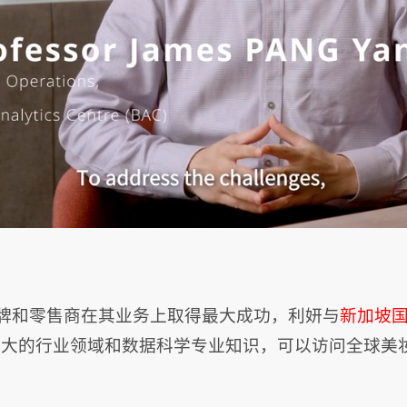
牌和零售商在其业务上取得最大成功，利妍与
新加坡国
强大的行业领域和数据科学专业知识，可以访问全球美