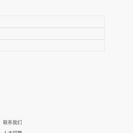
联系我们
人才招聘