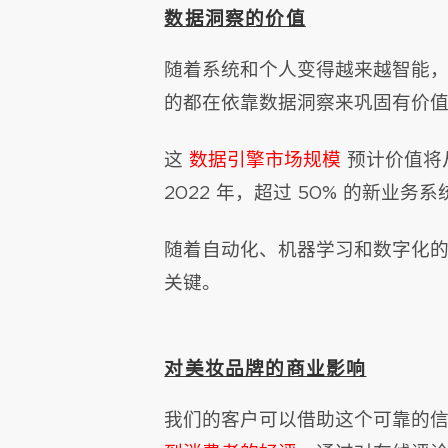
数据洞察的价值
随着系统和个人变得越来越智能
的都在依靠数据洞察来巩固有价
这
数据引擎市场规模
预计价值将从 
2022 年，超过 50% 的新业
随着自动化、机器学习和数字化
关键。
对美妆品牌的商业影响
我们的客户可以借助这个可靠的