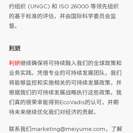
约组织 (UNGC) 和 ISO 26000 等领先组织
的基于标准的评估，并由国际科学委员会监
督。
利妍
利妍
继续确保将可持续融入我们的全球政策和
业务实践。凭借专业的可持续发展团队，我们
将能够监控和实施相关的可持续发展政策，并
根据我们的可持续发展战略执行这些政策。我
们真的很荣幸能得到EcoVadis的认可，并期
待未来继续优化我们对经济的贡献。
联系我们marketing@meiyume.com，了解