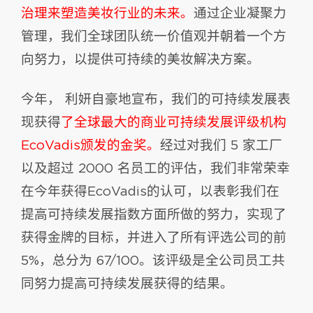
治理来塑造美妆行业的未来。
通过企业凝聚力
管理，我们全球团队统一价值观并朝着一个方
向努力，以提供可持续的美妆解决方案。
今年， 利妍自豪地宣布，我们的可持续发展表
现获得
了全球最大的商业可持续发展评级机构
EcoVadis颁发的金奖。
经过对我们 5 家工厂
以及超过 2000 名员工的评估，我们非常荣幸
在今年获得EcoVadis的认可，以表彰我们在
提高可持续发展指数方面所做的努力，实现了
获得金牌的目标，并进入了所有评选公司的前
5%，总分为 67/100。该评级是全公司员工共
同努力提高可持续发展获得的结果。