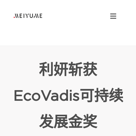
利妍斩获
EcoVadis可持续
发展金奖