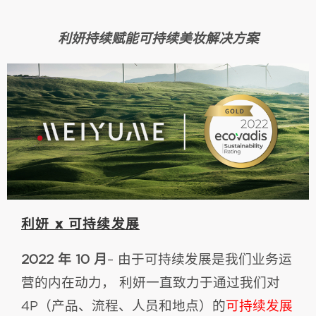
利妍持续赋能可持续美妆解决方案
利妍 x 可持续发展
2022 年 10 月
– 由于可持续发展是我们业务运
营的内在动力， 利妍一直致力于通过我们对
4P（产品、流程、人员和地点）的
可持续发展