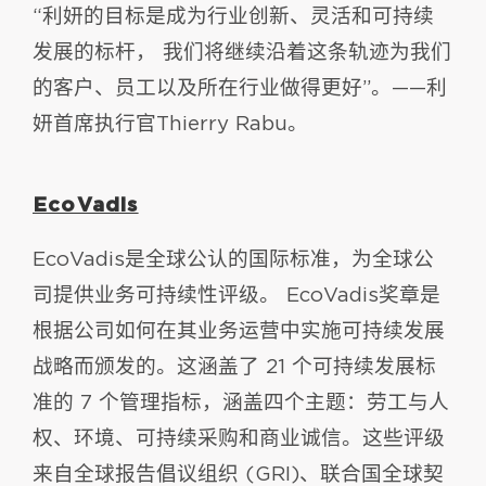
“利妍的目标是成为行业创新、灵活和可持续
发展的标杆， 我们将继续沿着这条轨迹为我们
的客户、员工以及所在行业做得更好”。——利
妍首席执行官Thierry Rabu。
EcoVadis
EcoVadis是全球公认的国际标准，为全球公
司提供业务可持续性评级。 EcoVadis奖章是
根据公司如何在其业务运营中实施可持续发展
战略而颁发的。这涵盖了 21 个可持续发展标
准的 7 个管理指标，涵盖四个主题：劳工与人
权、环境、可持续采购和商业诚信。这些评级
来自全球报告倡议组织 (GRI)、联合国全球契