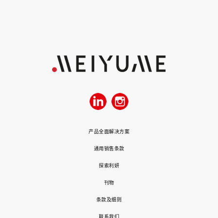
产品全面解决方案
通用销售条款
探索利妍
刊物
条款及细则
联系我们