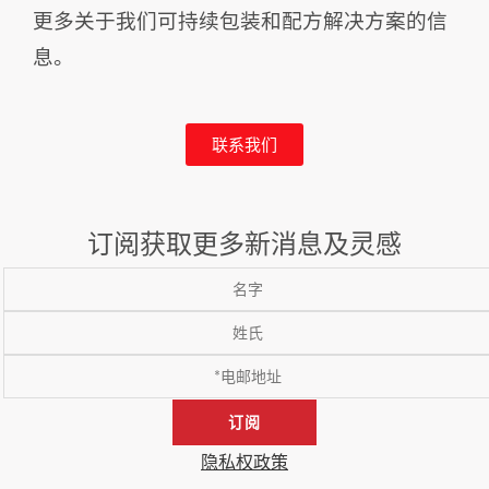
更多关于我们可持续包装和配方解决方案的信
息。
联系我们
订阅获取更多新消息及灵感
订阅
隐私权政策